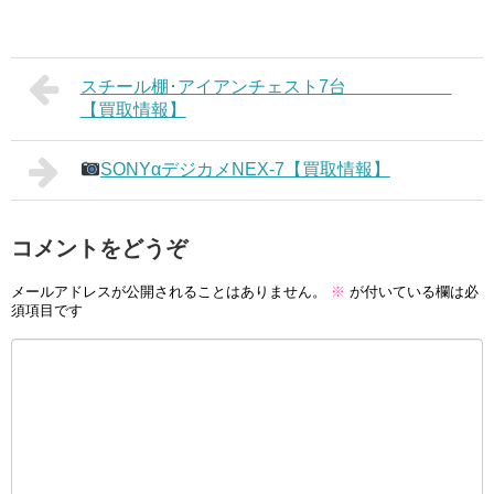
スチール棚･アイアンチェスト7台
【買取情報】
SONYαデジカメNEX-7【買取情報】
コメントをどうぞ
メールアドレスが公開されることはありません。
※
が付いている欄は必
須項目です