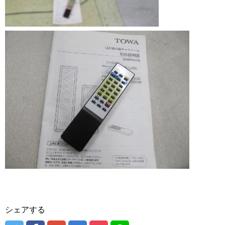
シェアする