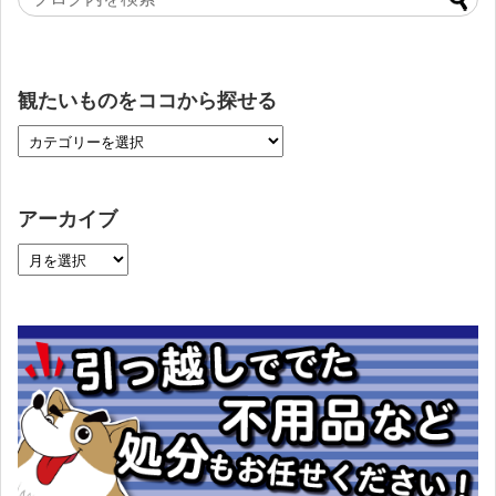
観たいものをココから探せる
アーカイブ