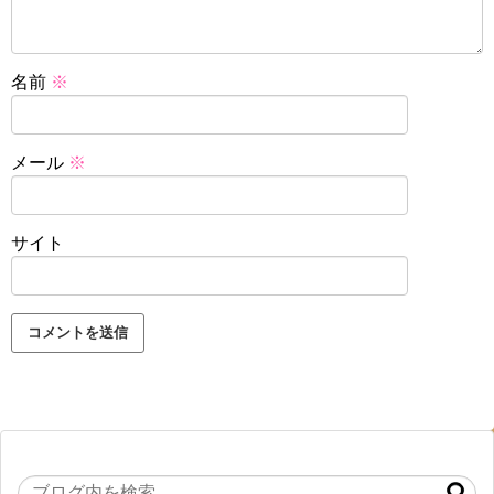
名前
※
メール
※
サイト