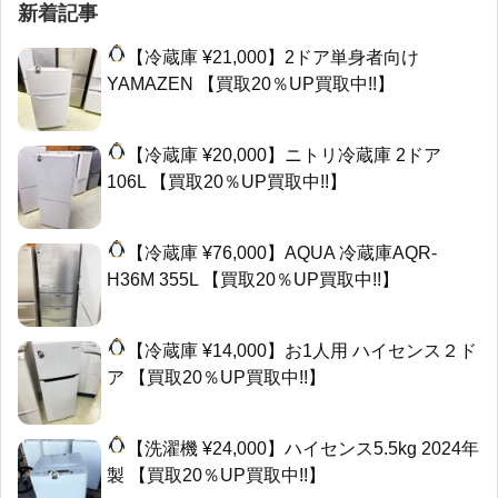
新着記事
【冷蔵庫 ¥21,000】2ドア単身者向け
YAMAZEN 【買取20％UP買取中!!】
【冷蔵庫 ¥20,000】ニトリ冷蔵庫 2ドア
106L 【買取20％UP買取中!!】
【冷蔵庫 ¥76,000】AQUA 冷蔵庫AQR-
H36M 355L 【買取20％UP買取中!!】
【冷蔵庫 ¥14,000】お1人用 ハイセンス２ド
ア 【買取20％UP買取中!!】
【洗濯機 ¥24,000】ハイセンス5.5kg 2024年
製 【買取20％UP買取中!!】