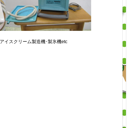
イスクリーム製造機･製氷機etc