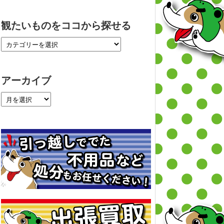
観たいものをココから探せる
アーカイブ