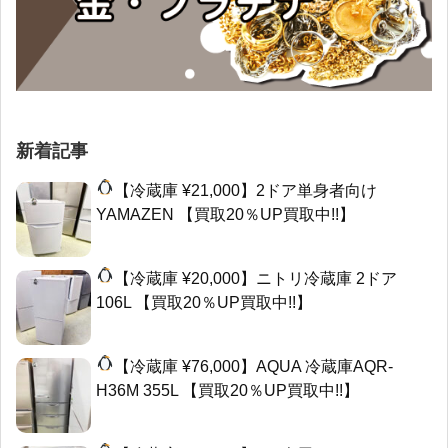
新着記事
【冷蔵庫 ¥21,000】2ドア単身者向け
YAMAZEN 【買取20％UP買取中!!】
【冷蔵庫 ¥20,000】ニトリ冷蔵庫 2ドア
106L 【買取20％UP買取中!!】
【冷蔵庫 ¥76,000】AQUA 冷蔵庫AQR-
H36M 355L 【買取20％UP買取中!!】