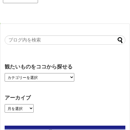
観たいものをココから探せる
アーカイブ