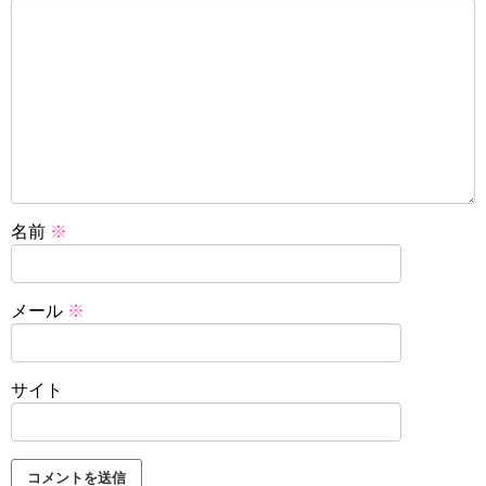
名前
※
メール
※
サイト