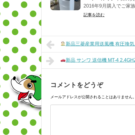
2016年9月購入でご家
記事を読む
新品三菱産業用送風機 有圧換気
新品 サンワ 送信機 MT-4 2.
コメントをどうぞ
メールアドレスが公開されることはありません