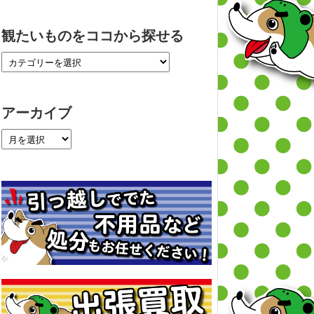
観たいものをココから探せる
アーカイブ