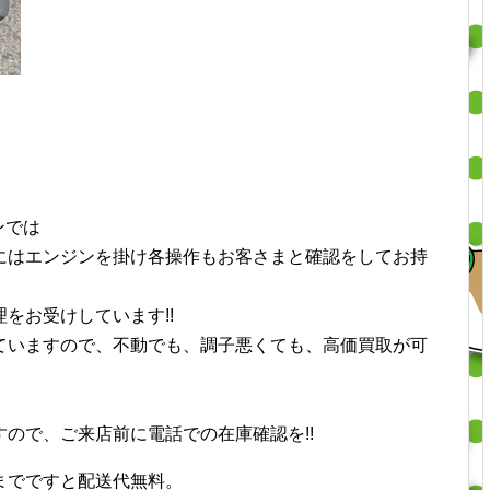
ンでは
にはエンジンを掛け各操作もお客さまと確認をしてお持
をお受けしています!!
ていますので、不動でも、調子悪くても、高価買取が可
ので、ご来店前に電話での在庫確認を!!
までですと配送代無料。