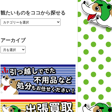
観たいものをココから探せる
アーカイブ