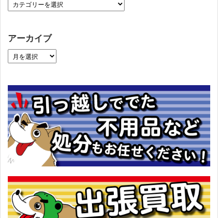
アーカイブ