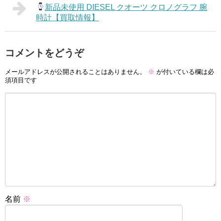
新品未使用 DIESEL クオーツ クロノグラフ 腕
時計【買取情報】
コメントをどうぞ
メールアドレスが公開されることはありません。
※
が付いている欄は必
須項目です
名前
※