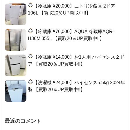
【冷蔵庫 ¥20,000】ニトリ冷蔵庫 2ドア
106L 【買取20％UP買取中!!】
【冷蔵庫 ¥76,000】AQUA 冷蔵庫AQR-
H36M 355L 【買取20％UP買取中!!】
【冷蔵庫 ¥14,000】お1人用 ハイセンス２ド
ア 【買取20％UP買取中!!】
【洗濯機 ¥24,000】ハイセンス5.5kg 2024年
製 【買取20％UP買取中!!】
最近のコメント