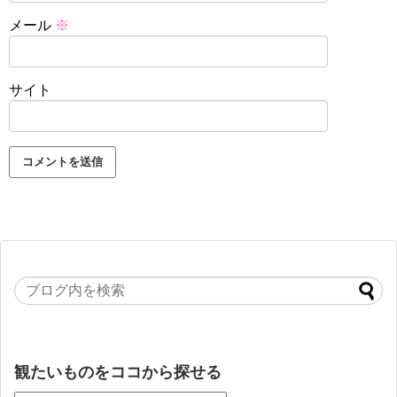
メール
※
サイト
観たいものをココから探せる