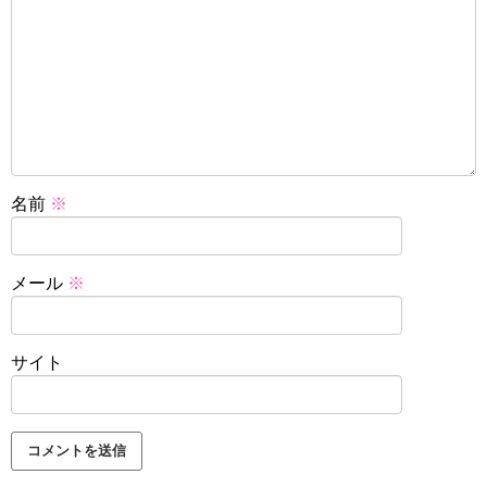
名前
※
メール
※
サイト