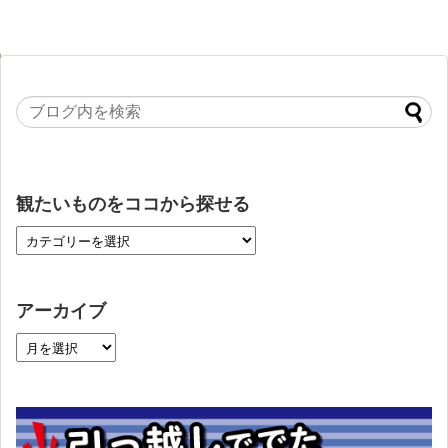
観たいものをココから探せる
アーカイブ