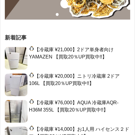
新着記事
【冷蔵庫 ¥21,000】2ドア単身者向け
YAMAZEN 【買取20％UP買取中!!】
【冷蔵庫 ¥20,000】ニトリ冷蔵庫 2ドア
106L 【買取20％UP買取中!!】
【冷蔵庫 ¥76,000】AQUA 冷蔵庫AQR-
H36M 355L 【買取20％UP買取中!!】
【冷蔵庫 ¥14,000】お1人用 ハイセンス２ド