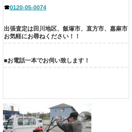
☎
0120-05-0074
出張査定は田川地区、飯塚市、直方市、嘉麻市
お気軽にお尋ねください！！
■お電話一本でお伺い致します！