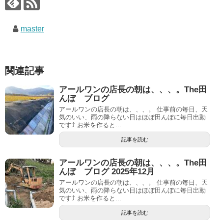
master
関連記事
アールワンの店長の朝は、、、。The田
んぼ ブログ
アールワンの店長の朝は、、、。 仕事前の毎日、天
気のいい、雨の降らない日はほぼ田んぼに毎日出動
です⤴ お米を作ると...
記事を読む
アールワンの店長の朝は、、、。The田
んぼ ブログ 2025年12月
アールワンの店長の朝は、、、。 仕事前の毎日、天
気のいい、雨の降らない日はほぼ田んぼに毎日出動
です⤴ お米を作ると...
記事を読む