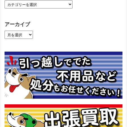
アーカイブ