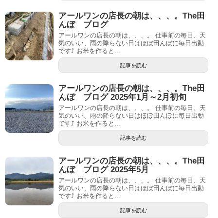
アールワンの店長の朝は、、、。The田
んぼ ブログ
アールワンの店長の朝は、、、。 仕事前の毎日、天
気のいい、雨の降らない日はほぼ田んぼに毎日出動
です⤴ お米を作ると...
記事を読む
アールワンの店長の朝は、、、。The田
んぼ ブログ 2025年1月～2月初旬
アールワンの店長の朝は、、、。 仕事前の毎日、天
気のいい、雨の降らない日はほぼ田んぼに毎日出動
です⤴ お米を作ると...
記事を読む
アールワンの店長の朝は、、、。The田
んぼ ブログ 2025年5月
アールワンの店長の朝は、、、。 仕事前の毎日、天
気のいい、雨の降らない日はほぼ田んぼに毎日出動
です⤴ お米を作ると...
記事を読む