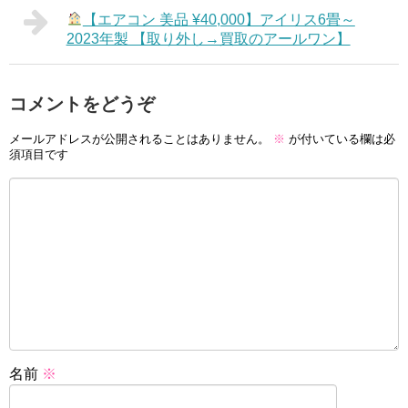
【エアコン 美品 ¥40,000】アイリス6畳～
2023年製 【取り外し→買取のアールワン】
コメントをどうぞ
メールアドレスが公開されることはありません。
※
が付いている欄は必
須項目です
名前
※