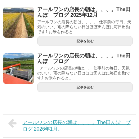
アールワンの店長の朝は、、、。The田
んぼ ブログ 2025年12月
アールワンの店長の朝は、、、。 仕事前の毎日、天
気のいい、雨の降らない日はほぼ田んぼに毎日出動
です⤴ お米を作ると...
記事を読む
アールワンの店長の朝は、、、。The田
んぼ ブログ
アールワンの店長の朝は、、 仕事前の毎日、天気
のいい、雨の降らない日はほぼ田んぼに毎日出動で
す⤴ お米を作ると...
記事を読む
アールワンの店長の朝は、、、。The田んぼ ブ
ログ 2026年1月。