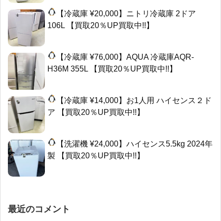
【冷蔵庫 ¥20,000】ニトリ冷蔵庫 2ドア
106L 【買取20％UP買取中!!】
【冷蔵庫 ¥76,000】AQUA 冷蔵庫AQR-
H36M 355L 【買取20％UP買取中!!】
【冷蔵庫 ¥14,000】お1人用 ハイセンス２ド
ア 【買取20％UP買取中!!】
【洗濯機 ¥24,000】ハイセンス5.5kg 2024年
製 【買取20％UP買取中!!】
最近のコメント