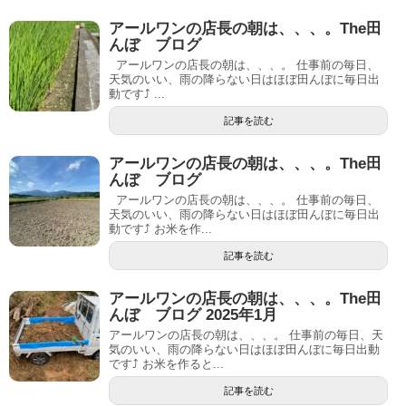
アールワンの店長の朝は、、、。The田
んぼ ブログ
アールワンの店長の朝は、、、。 仕事前の毎日、
天気のいい、雨の降らない日はほぼ田んぼに毎日出
動です⤴ ...
記事を読む
アールワンの店長の朝は、、、。The田
んぼ ブログ
アールワンの店長の朝は、、、。 仕事前の毎日、
天気のいい、雨の降らない日はほぼ田んぼに毎日出
動です⤴ お米を作...
記事を読む
アールワンの店長の朝は、、、。The田
んぼ ブログ 2025年1月
アールワンの店長の朝は、、、。 仕事前の毎日、天
気のいい、雨の降らない日はほぼ田んぼに毎日出動
です⤴ お米を作ると...
記事を読む