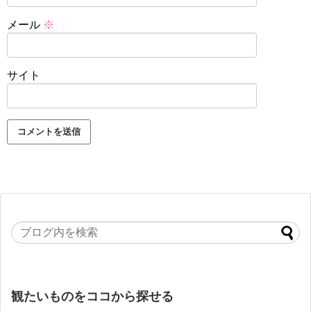
メール
※
サイト
観たいものをココから探せる