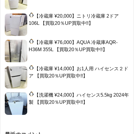
【冷蔵庫 ¥20,000】ニトリ冷蔵庫 2ドア
106L 【買取20％UP買取中!!】
【冷蔵庫 ¥76,000】AQUA 冷蔵庫AQR-
H36M 355L 【買取20％UP買取中!!】
【冷蔵庫 ¥14,000】お1人用 ハイセンス２ド
ア 【買取20％UP買取中!!】
【洗濯機 ¥24,000】ハイセンス5.5kg 2024年
製 【買取20％UP買取中!!】