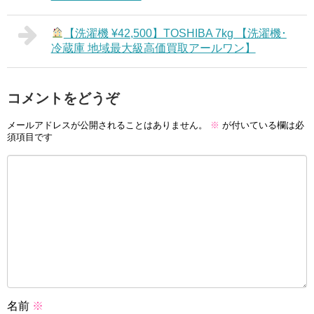
【洗濯機 ¥42,500】TOSHIBA 7kg 【洗濯機･
冷蔵庫 地域最大級高価買取アールワン】
コメントをどうぞ
メールアドレスが公開されることはありません。
※
が付いている欄は必
須項目です
名前
※