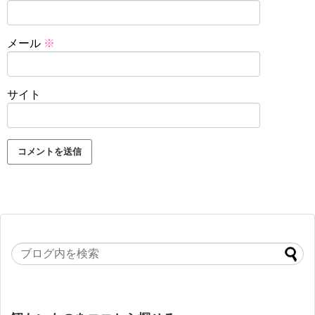
メール
※
サイト