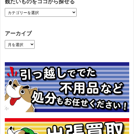
観たいものをココから探せる
アーカイブ