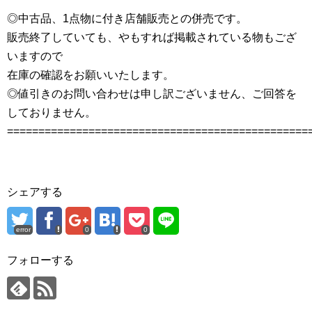
◎中古品、1点物に付き店舗販売との併売です。
販売終了していても、やもすれば掲載されている物もござ
いますので
在庫の確認をお願いいたします。
◎値引きのお問い合わせは申し訳ございません、ご回答を
しておりません。
================================================
シェアする
error
0
0
フォローする