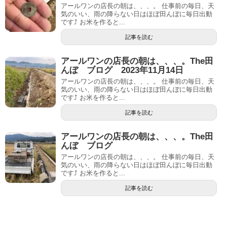
アールワンの店長の朝は、、、。 仕事前の毎日、天
気のいい、雨の降らない日はほぼ田んぼに毎日出動
です⤴ お米を作ると...
記事を読む
アールワンの店長の朝は、、、。The田
んぼ ブログ 2023年11月14日
アールワンの店長の朝は、、、。 仕事前の毎日、天
気のいい、雨の降らない日はほぼ田んぼに毎日出動
です⤴ お米を作ると...
記事を読む
アールワンの店長の朝は、、、。The田
んぼ ブログ
アールワンの店長の朝は、、、。 仕事前の毎日、天
気のいい、雨の降らない日はほぼ田んぼに毎日出動
です⤴ お米を作ると...
記事を読む