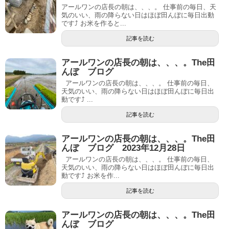
アールワンの店長の朝は、、、。 仕事前の毎日、天
気のいい、雨の降らない日はほぼ田んぼに毎日出動
です⤴ お米を作ると...
記事を読む
アールワンの店長の朝は、、、。The田
んぼ ブログ
アールワンの店長の朝は、、、。 仕事前の毎日、
天気のいい、雨の降らない日はほぼ田んぼに毎日出
動です⤴ ...
記事を読む
アールワンの店長の朝は、、、。The田
んぼ ブログ 2023年12月28日
アールワンの店長の朝は、、、。 仕事前の毎日、
天気のいい、雨の降らない日はほぼ田んぼに毎日出
動です⤴ お米を作...
記事を読む
アールワンの店長の朝は、、、。The田
んぼ ブログ