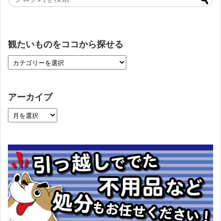
観たいものをココから探せる
アーカイブ