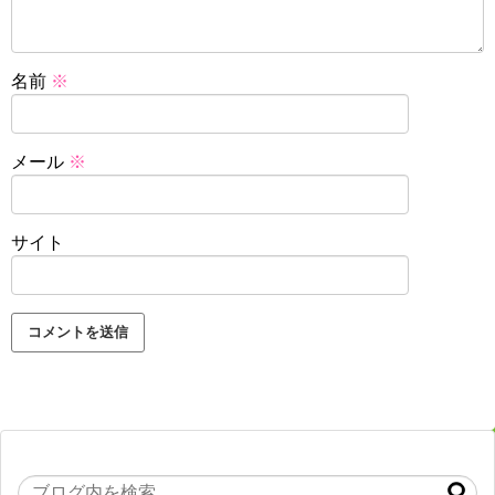
名前
※
メール
※
サイト