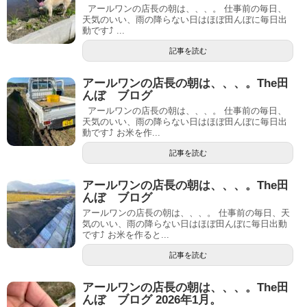
アールワンの店長の朝は、、、。 仕事前の毎日、
天気のいい、雨の降らない日はほぼ田んぼに毎日出
動です⤴ ...
記事を読む
アールワンの店長の朝は、、、。The田
んぼ ブログ
アールワンの店長の朝は、、、。 仕事前の毎日、
天気のいい、雨の降らない日はほぼ田んぼに毎日出
動です⤴ お米を作...
記事を読む
アールワンの店長の朝は、、、。The田
んぼ ブログ
アールワンの店長の朝は、、、。 仕事前の毎日、天
気のいい、雨の降らない日はほぼ田んぼに毎日出動
です⤴ お米を作ると...
記事を読む
アールワンの店長の朝は、、、。The田
んぼ ブログ 2026年1月。