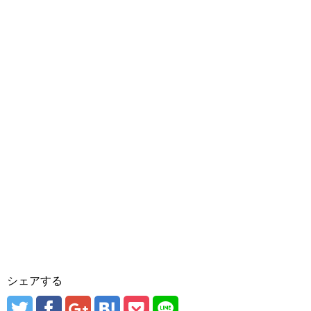
シェアする