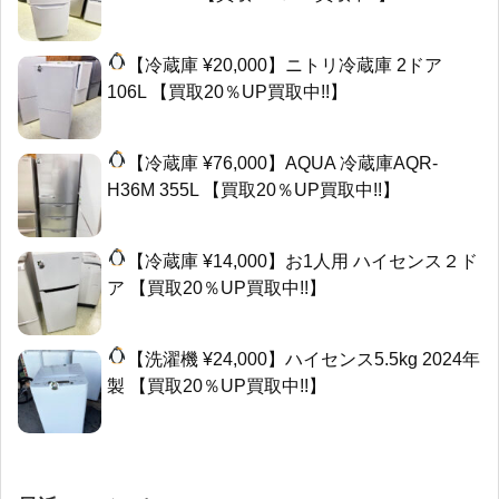
【冷蔵庫 ¥20,000】ニトリ冷蔵庫 2ドア
106L 【買取20％UP買取中!!】
【冷蔵庫 ¥76,000】AQUA 冷蔵庫AQR-
H36M 355L 【買取20％UP買取中!!】
【冷蔵庫 ¥14,000】お1人用 ハイセンス２ド
ア 【買取20％UP買取中!!】
【洗濯機 ¥24,000】ハイセンス5.5kg 2024年
製 【買取20％UP買取中!!】