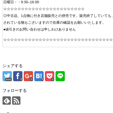
日曜日・・9:30–16:00
☆☆☆☆☆☆☆☆☆☆☆☆☆☆☆☆☆☆☆☆☆☆☆
◎中古品、1点物に付き店舗販売との併売です。販売終了していても
されている物もございますので在庫の確認をお願いいたします。
●値引きのお問い合わせは申しわけありません
☆☆☆☆☆☆☆☆☆☆☆☆☆☆☆☆☆☆☆☆☆☆☆☆☆☆☆☆☆☆☆
シェアする
error
0
0
フォローする