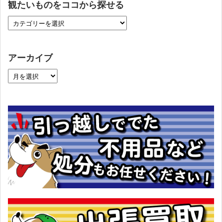
観たいものをココから探せる
アーカイブ