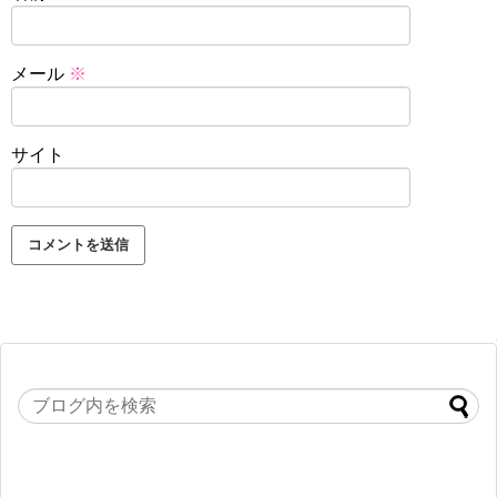
メール
※
サイト