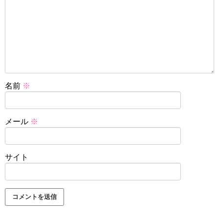
名前
※
メール
※
サイト