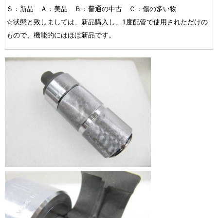
Ｓ：新品 Ａ：美品 Ｂ：普通の中古 Ｃ：傷の多い物
☆状態と致しましては、新品購入し、1度配管で使用されただけの
もので、機能的にはほぼ新品です。