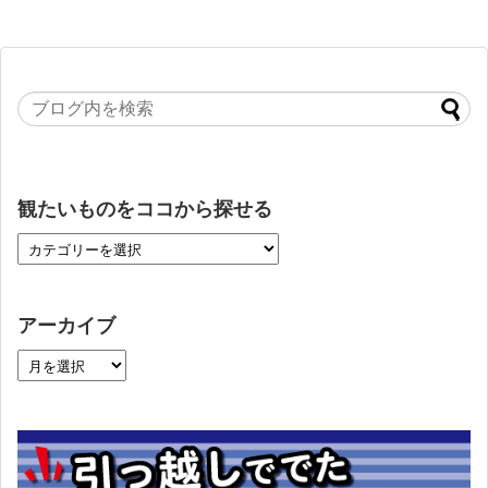
観たいものをココから探せる
アーカイブ