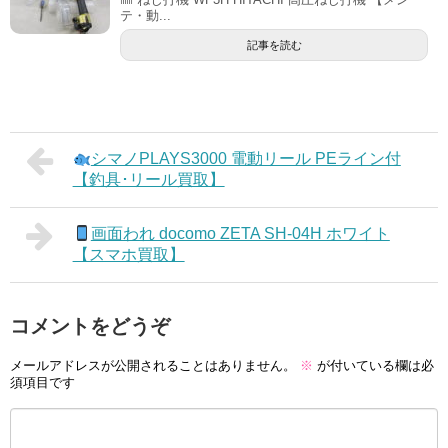
テ・動...
記事を読む
シマノPLAYS3000 電動リール PEライン付
【釣具･リール買取】
画面われ docomo ZETA SH-04H ホワイト
【スマホ買取】
コメントをどうぞ
メールアドレスが公開されることはありません。
※
が付いている欄は必
須項目です