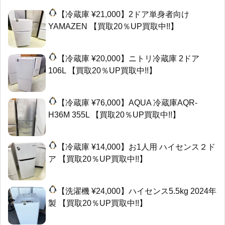
【冷蔵庫 ¥21,000】2ドア単身者向け
YAMAZEN 【買取20％UP買取中!!】
【冷蔵庫 ¥20,000】ニトリ冷蔵庫 2ドア
106L 【買取20％UP買取中!!】
【冷蔵庫 ¥76,000】AQUA 冷蔵庫AQR-
H36M 355L 【買取20％UP買取中!!】
【冷蔵庫 ¥14,000】お1人用 ハイセンス２ド
ア 【買取20％UP買取中!!】
【洗濯機 ¥24,000】ハイセンス5.5kg 2024年
製 【買取20％UP買取中!!】