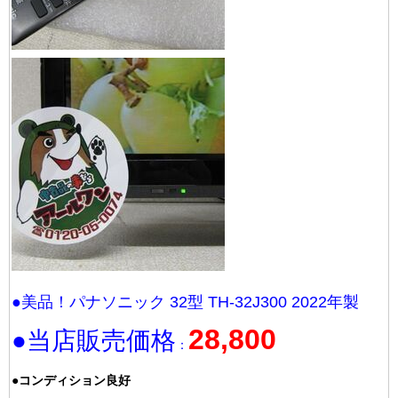
●美品！パナソニック 32型 TH-32J300 2022年製
28,800
●当店販売価格
：
●コンディション良好