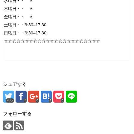
水曜日・・ 〃
木曜日・・ 〃
金曜日・・ 〃
土曜日・・9:30–17:30
日曜日・・9:30–17:30
☆☆☆☆☆☆☆☆☆☆☆☆☆☆☆☆☆☆☆☆☆☆☆
シェアする
error
0
0
フォローする