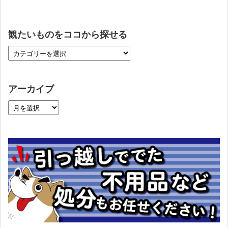
観たいものをココから探せる
アーカイブ