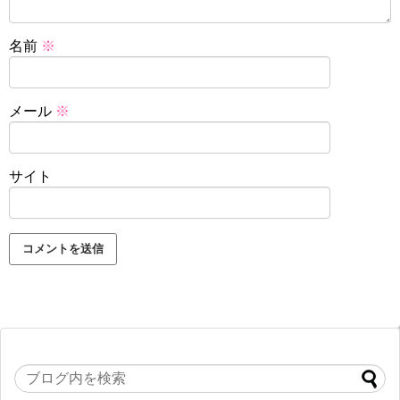
名前
※
メール
※
サイト