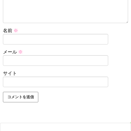
名前
※
メール
※
サイト