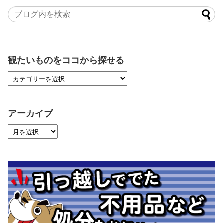
観たいものをココから探せる
アーカイブ