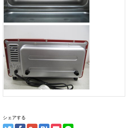
シェアする