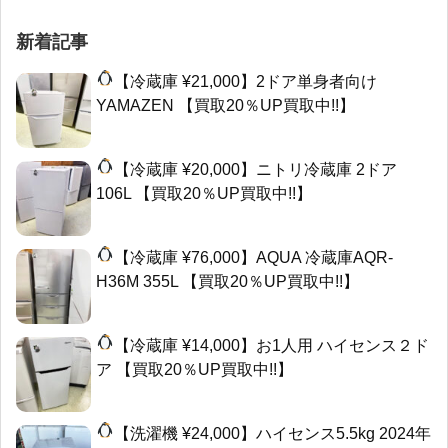
新着記事
【冷蔵庫 ¥21,000】2ドア単身者向け
YAMAZEN 【買取20％UP買取中!!】
【冷蔵庫 ¥20,000】ニトリ冷蔵庫 2ドア
106L 【買取20％UP買取中!!】
【冷蔵庫 ¥76,000】AQUA 冷蔵庫AQR-
H36M 355L 【買取20％UP買取中!!】
【冷蔵庫 ¥14,000】お1人用 ハイセンス２ド
ア 【買取20％UP買取中!!】
【洗濯機 ¥24,000】ハイセンス5.5kg 2024年