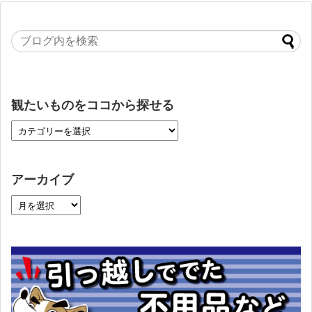
観たいものをココから探せる
アーカイブ