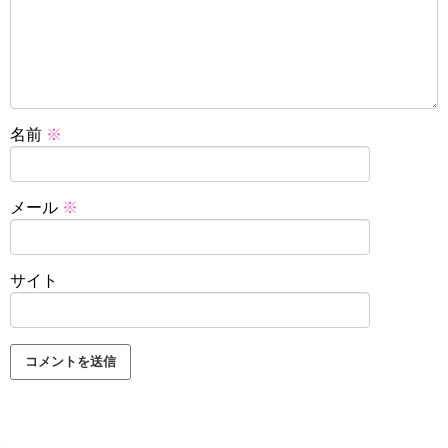
名前
※
メール
※
サイト