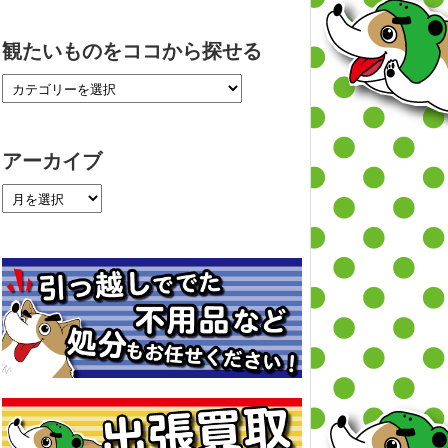
観たいものをココから探せる
アーカイブ