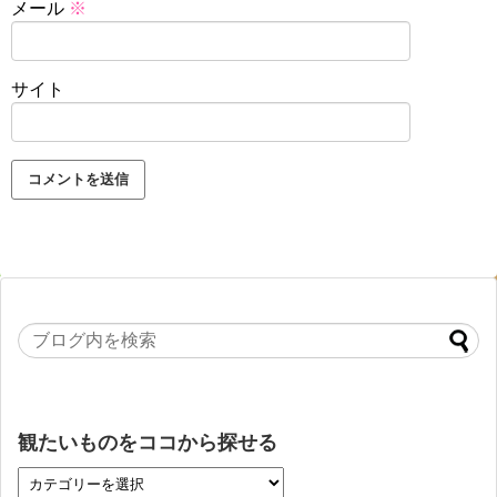
メール
※
サイト
観たいものをココから探せる