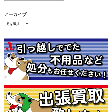
アーカイブ