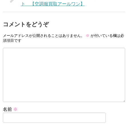
ト 【空調服買取アールワン】
コメントをどうぞ
メールアドレスが公開されることはありません。
※
が付いている欄は必
須項目です
名前
※