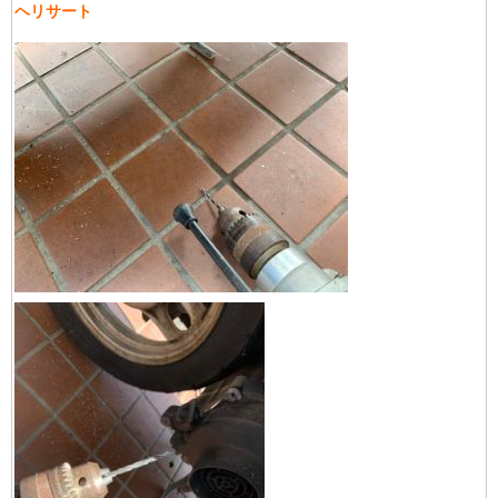
ヘリサート