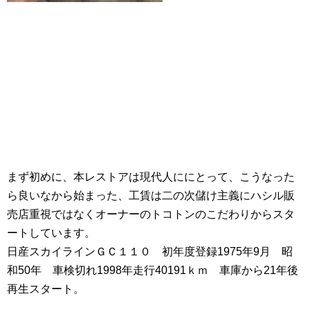
まず初めに、本レストアは現代人ににとって、こうなった
ら良いなから始まった、工賃は二の次儲け主義にハシル販
売店重視ではなくオーナーのトコトンのこだわりからスタ
ートしています。
日産スカイラインＧＣ１１０ 初年度登録1975年9月 昭
和50年 車検切れ1998年走行40191ｋｍ 車庫から21年後
再生スタート。