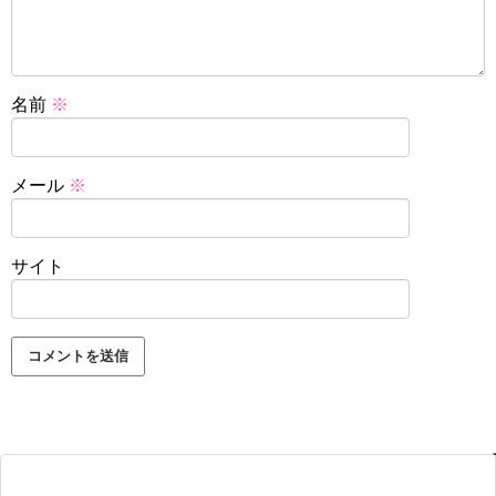
名前
※
メール
※
サイト