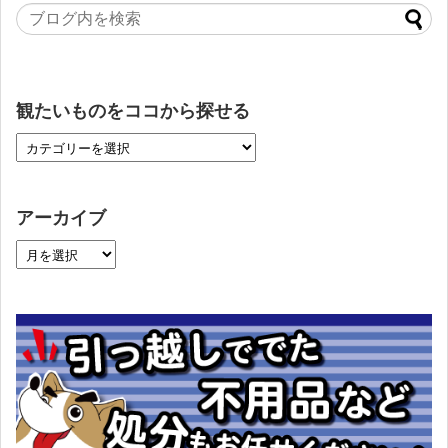
観たいものをココから探せる
アーカイブ