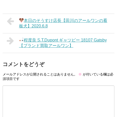
本日のそうすけ店長【田川のアールワンの看
板犬】2020.6.8
程度良 S.T.Dupont ギャツビー 18107 Gatsby
【ブランド買取アールワン】
コメントをどうぞ
メールアドレスが公開されることはありません。
※
が付いている欄は必
須項目です