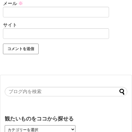
メール
※
サイト
観たいものをココから探せる