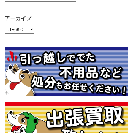
アーカイブ