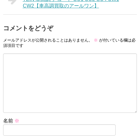
CW2【車高調買取のアールワン】
コメントをどうぞ
メールアドレスが公開されることはありません。
※
が付いている欄は必
須項目です
名前
※