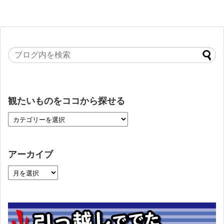
観たいものをココから探せる
アーカイブ