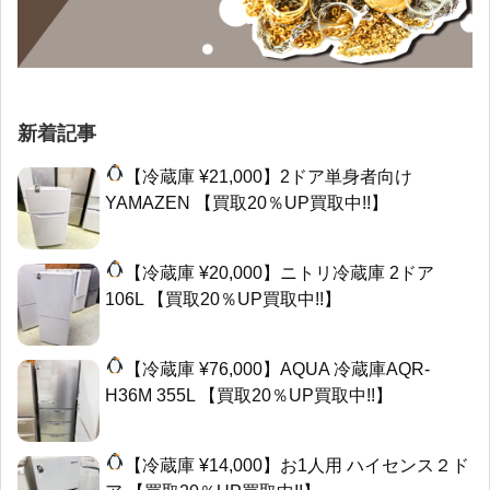
新着記事
【冷蔵庫 ¥21,000】2ドア単身者向け
YAMAZEN 【買取20％UP買取中!!】
【冷蔵庫 ¥20,000】ニトリ冷蔵庫 2ドア
106L 【買取20％UP買取中!!】
【冷蔵庫 ¥76,000】AQUA 冷蔵庫AQR-
H36M 355L 【買取20％UP買取中!!】
【冷蔵庫 ¥14,000】お1人用 ハイセンス２ド