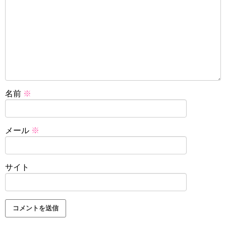
名前
※
メール
※
サイト