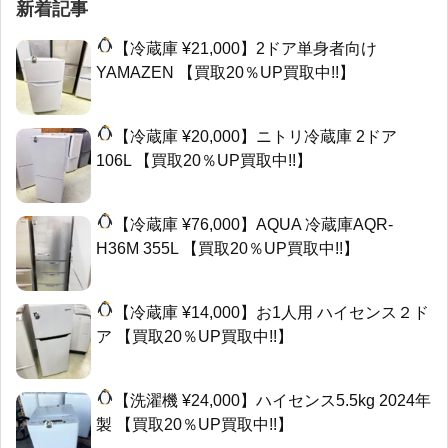
新着記事
【冷蔵庫 ¥21,000】2ドア単身者向け
YAMAZEN 【買取20％UP買取中!!】
【冷蔵庫 ¥20,000】ニトリ冷蔵庫 2ドア
106L 【買取20％UP買取中!!】
【冷蔵庫 ¥76,000】AQUA 冷蔵庫AQR-
H36M 355L 【買取20％UP買取中!!】
【冷蔵庫 ¥14,000】お1人用 ハイセンス２ド
ア 【買取20％UP買取中!!】
【洗濯機 ¥24,000】ハイセンス5.5kg 2024年
製 【買取20％UP買取中!!】