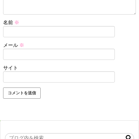
名前
※
メール
※
サイト