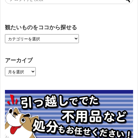
観たいものをココから探せる
アーカイブ