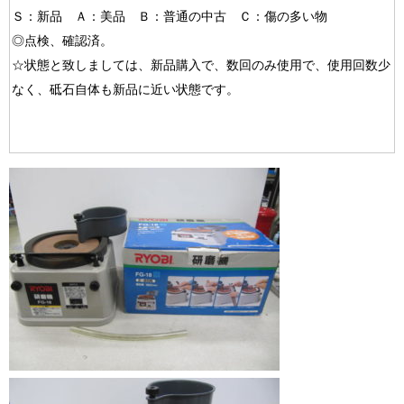
Ｓ：新品 Ａ：美品 Ｂ：普通の中古 Ｃ：傷の多い物
◎点検、確認済。
☆状態と致しましては、新品購入で、数回のみ使用で、使用回数少
なく、砥石自体も新品に近い状態です。