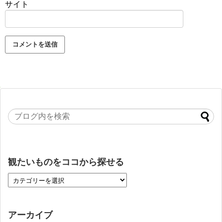
サイト
観たいものをココから探せる
アーカイブ