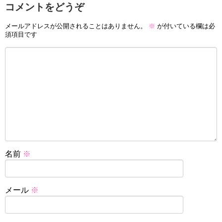
コメントをどうぞ
メールアドレスが公開されることはありません。
※
が付いている欄は必
須項目です
名前
※
メール
※