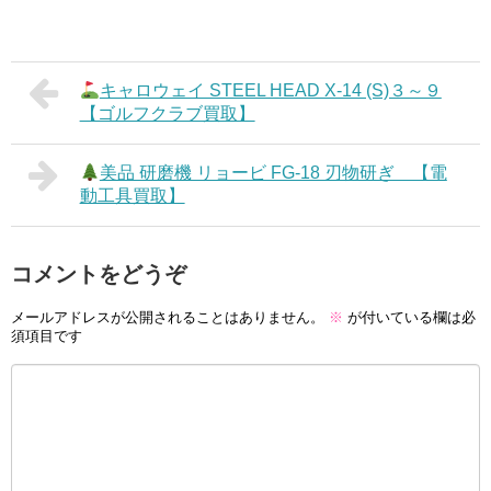
キャロウェイ STEEL HEAD X-14 (S)３～９
【ゴルフクラブ買取】
美品 研磨機 リョービ FG-18 刃物研ぎ 【電
動工具買取】
コメントをどうぞ
メールアドレスが公開されることはありません。
※
が付いている欄は必
須項目です