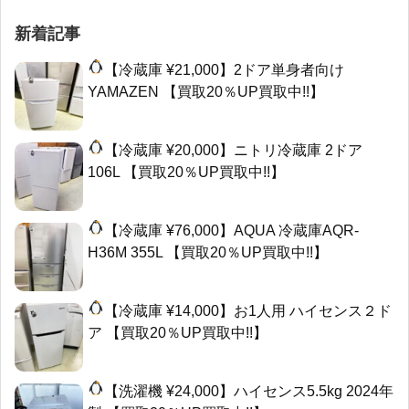
新着記事
【冷蔵庫 ¥21,000】2ドア単身者向け
YAMAZEN 【買取20％UP買取中!!】
【冷蔵庫 ¥20,000】ニトリ冷蔵庫 2ドア
106L 【買取20％UP買取中!!】
【冷蔵庫 ¥76,000】AQUA 冷蔵庫AQR-
H36M 355L 【買取20％UP買取中!!】
【冷蔵庫 ¥14,000】お1人用 ハイセンス２ド
ア 【買取20％UP買取中!!】
【洗濯機 ¥24,000】ハイセンス5.5kg 2024年