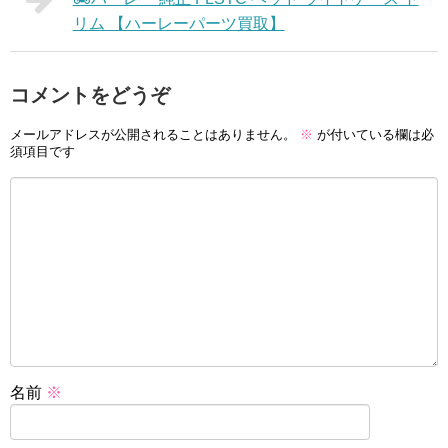
リム 【ハーレーパーツ買取】
コメントをどうぞ
メールアドレスが公開されることはありません。
※
が付いている欄は必
須項目です
名前
※