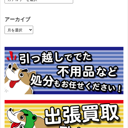
アーカイブ