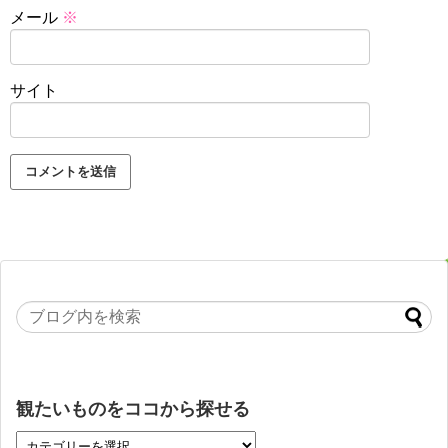
メール
※
サイト
観たいものをココから探せる