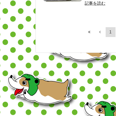
記事を読む
1