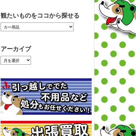
観たいものをココから探せる
アーカイブ