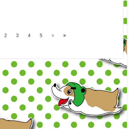
2
3
4
5