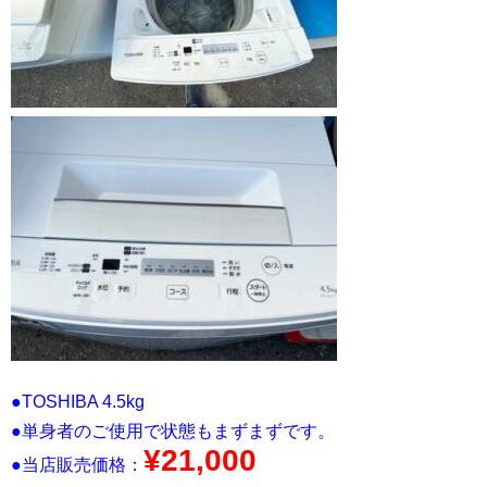
●TOSHIBA 4.5kg
●単身者のご使用で状態もまずまずです。
¥21,000
●当店販売価格：