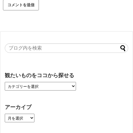
観たいものをココから探せる
アーカイブ