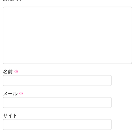
名前
※
メール
※
サイト