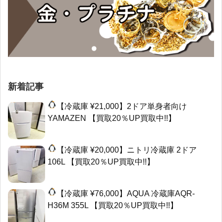
新着記事
【冷蔵庫 ¥21,000】2ドア単身者向け
YAMAZEN 【買取20％UP買取中!!】
【冷蔵庫 ¥20,000】ニトリ冷蔵庫 2ドア
106L 【買取20％UP買取中!!】
【冷蔵庫 ¥76,000】AQUA 冷蔵庫AQR-
H36M 355L 【買取20％UP買取中!!】