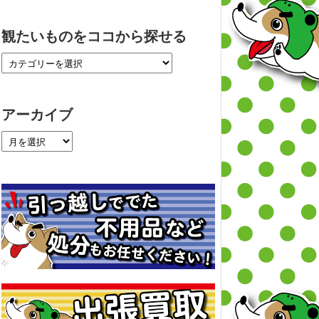
観たいものをココから探せる
アーカイブ