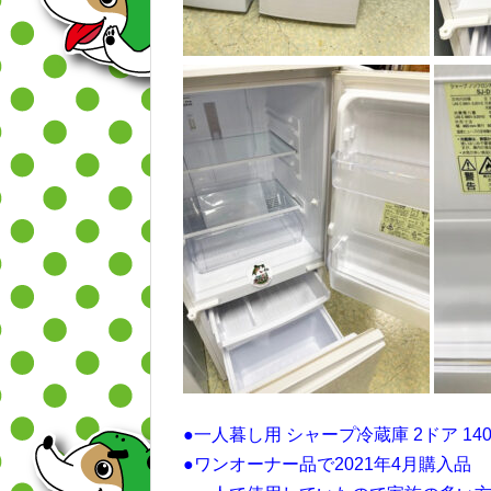
●一人暮し用 シャープ冷蔵庫 2ドア 140
●ワンオーナー品で2021年4月購入品