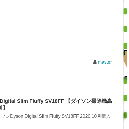
master
ital Slim Fluffy SV18FF 【ダイソン掃除機高
川】
on Digital Slim Fluffy SV18FF 2020.10月購入