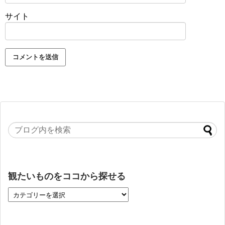
サイト
観たいものをココから探せる