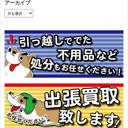
アーカイブ