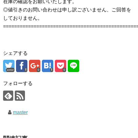
在庫の確認をお願いいたします。
◎値引きのお問い合わせは申し訳ございません、ご回答を
しておりません。
================================================
シェアする
error
0
0
フォローする
master