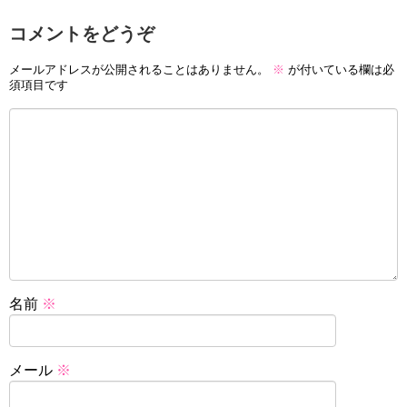
コメントをどうぞ
メールアドレスが公開されることはありません。
※
が付いている欄は必
須項目です
名前
※
メール
※