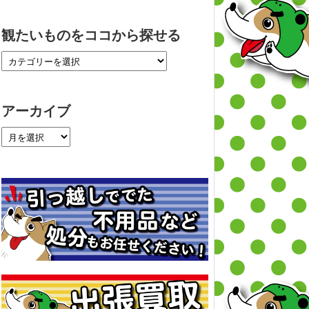
観たいものをココから探せる
アーカイブ