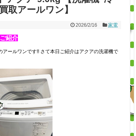
価買取アールワン】
2026/2/16
家電
ご紹介
のアールワンです!!
さて本日ご紹介はアクアの洗濯機で