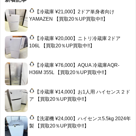
【冷蔵庫 ¥21,000】2ドア単身者向け
YAMAZEN 【買取20％UP買取中!!】
【冷蔵庫 ¥20,000】ニトリ冷蔵庫 2ドア
106L 【買取20％UP買取中!!】
【冷蔵庫 ¥76,000】AQUA 冷蔵庫AQR-
H36M 355L 【買取20％UP買取中!!】
【冷蔵庫 ¥14,000】お1人用 ハイセンス２ド
ア 【買取20％UP買取中!!】
【洗濯機 ¥24,000】ハイセンス5.5kg 2024年
製 【買取20％UP買取中!!】