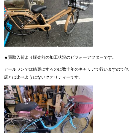
★買取入荷より販売前の加工状況のビフォーアフターです。
アールワンでは綺麗にするのに数十年のキャリアで行いますので他
店とは比べようにないクオリティーです。