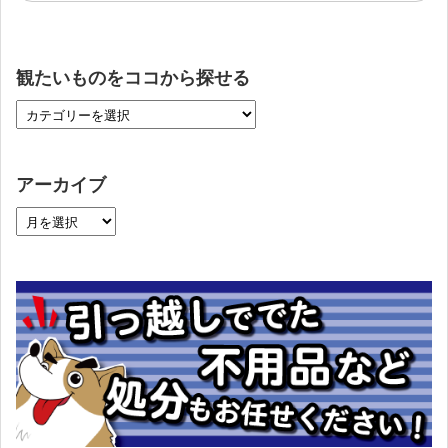
観たいものをココから探せる
アーカイブ