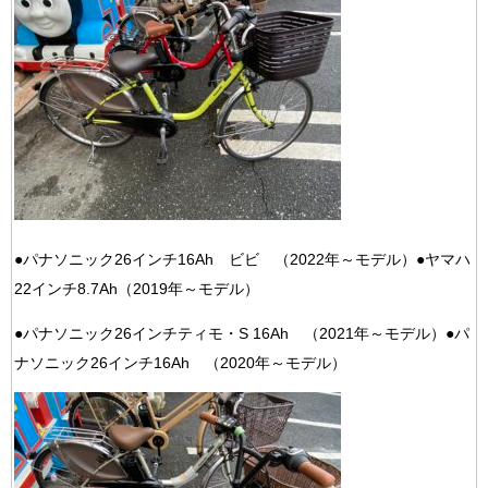
●パナソニック26インチ16
Ah ビビ （2022年～モデル）
●ヤマハ
22インチ8.7Ah（2019年～モデル）
●パナソニック26インチティモ・S 16Ah （2021年～モデル）●パ
ナソニック26インチ16Ah （2020年～モデル）