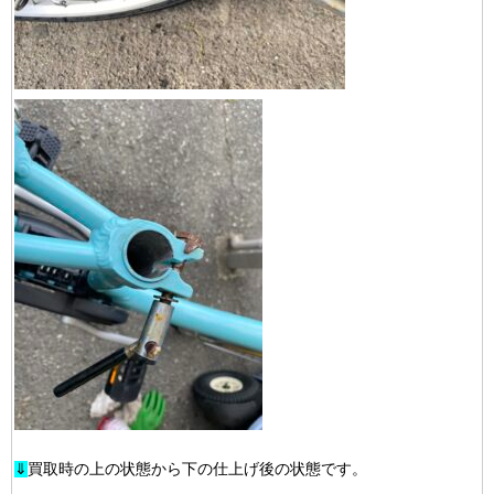
⇓
買取時の上の状態から下の仕上げ後の状態です。