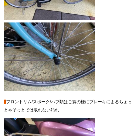
⇧
フロントリム/スポーク/ハブ類はご覧の様にブレーキによるちょっ
とやそっとでは取れない汚れ