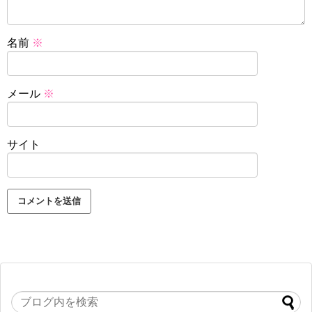
名前
※
メール
※
サイト