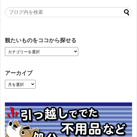
観たいものをココから探せる
アーカイブ