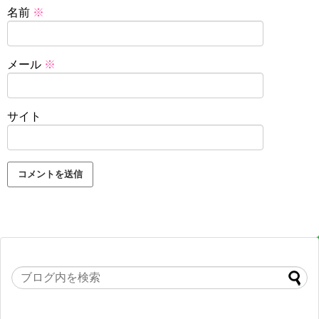
名前
※
メール
※
サイト