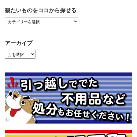
観たいものをココから探せる
アーカイブ