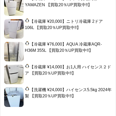
YAMAZEN 【買取20％UP買取中!!】
【冷蔵庫 ¥20,000】ニトリ冷蔵庫 2ドア
106L 【買取20％UP買取中!!】
【冷蔵庫 ¥76,000】AQUA 冷蔵庫AQR-
H36M 355L 【買取20％UP買取中!!】
【冷蔵庫 ¥14,000】お1人用 ハイセンス２ド
ア 【買取20％UP買取中!!】
【洗濯機 ¥24,000】ハイセンス5.5kg 2024年
製 【買取20％UP買取中!!】