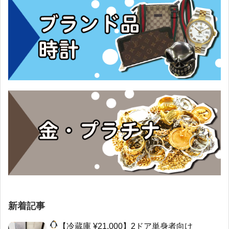
新着記事
【冷蔵庫 ¥21,000】2ドア単身者向け