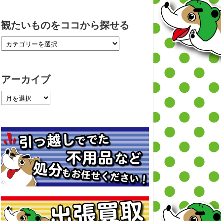
観たいものをココから探せる
アーカイブ