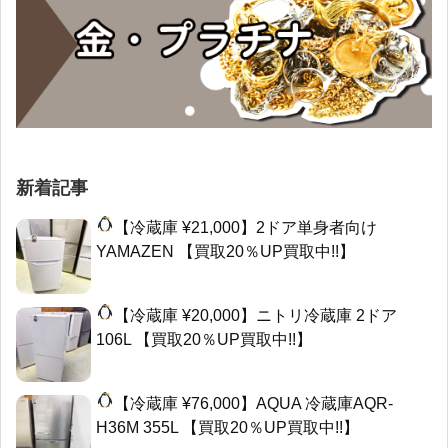
新着記事
【冷蔵庫 ¥21,000】2ドア単身者向け
YAMAZEN 【買取20％UP買取中!!】
【冷蔵庫 ¥20,000】ニトリ冷蔵庫 2ドア
106L 【買取20％UP買取中!!】
【冷蔵庫 ¥76,000】AQUA 冷蔵庫AQR-
H36M 355L 【買取20％UP買取中!!】