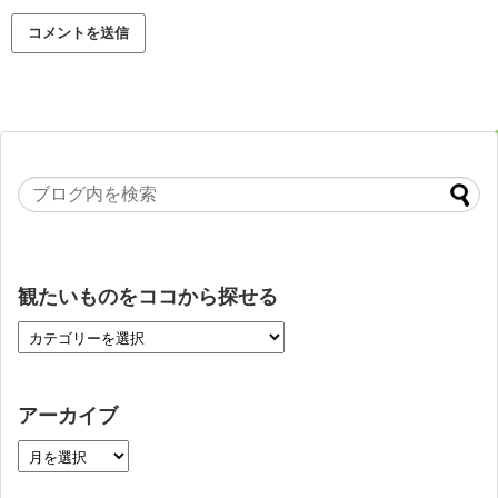
観たいものをココから探せる
アーカイブ