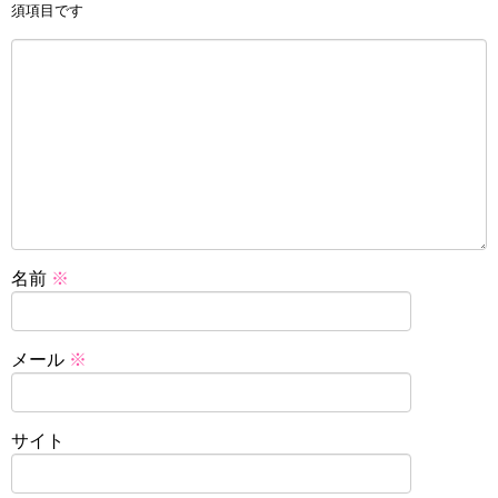
須項目です
名前
※
メール
※
サイト