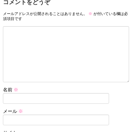
コメントをどうぞ
メールアドレスが公開されることはありません。
※
が付いている欄は必
須項目です
名前
※
メール
※