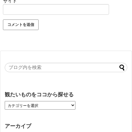
サイト
観たいものをココから探せる
アーカイブ