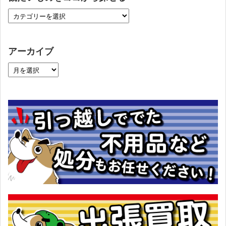
アーカイブ