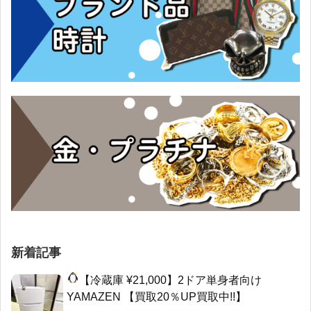
新着記事
【冷蔵庫 ¥21,000】2ドア単身者向け
YAMAZEN 【買取20％UP買取中!!】