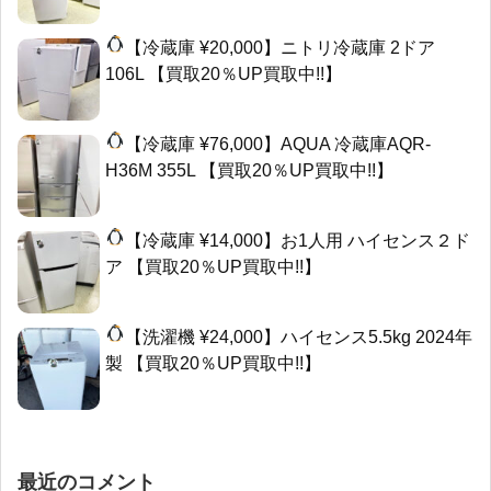
【冷蔵庫 ¥20,000】ニトリ冷蔵庫 2ドア
106L 【買取20％UP買取中!!】
【冷蔵庫 ¥76,000】AQUA 冷蔵庫AQR-
H36M 355L 【買取20％UP買取中!!】
【冷蔵庫 ¥14,000】お1人用 ハイセンス２ド
ア 【買取20％UP買取中!!】
【洗濯機 ¥24,000】ハイセンス5.5kg 2024年
製 【買取20％UP買取中!!】
最近のコメント