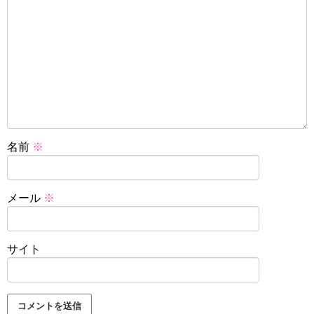
名前
※
メール
※
サイト