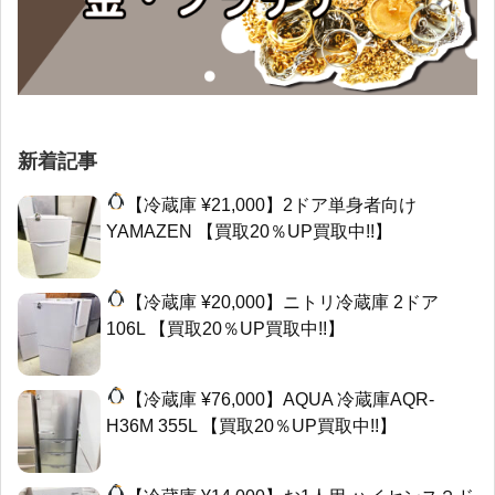
新着記事
【冷蔵庫 ¥21,000】2ドア単身者向け
YAMAZEN 【買取20％UP買取中!!】
【冷蔵庫 ¥20,000】ニトリ冷蔵庫 2ドア
106L 【買取20％UP買取中!!】
【冷蔵庫 ¥76,000】AQUA 冷蔵庫AQR-
H36M 355L 【買取20％UP買取中!!】