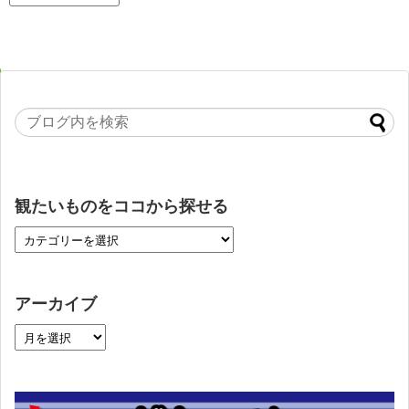
観たいものをココから探せる
アーカイブ