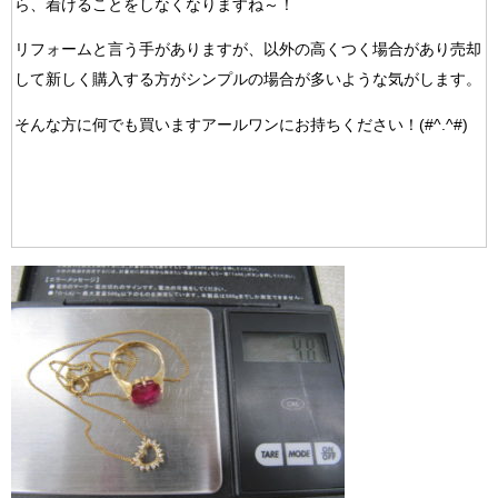
ら、着けることをしなくなりますね～！
リフォームと言う手がありますが、以外の高くつく場合があり売却
して新しく購入する方がシンプルの場合が多いような気がします。
そんな方に何でも買いますアールワンにお持ちください！(#^.^#)