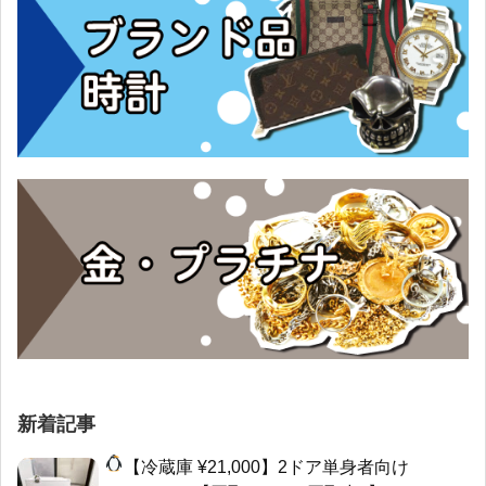
新着記事
【冷蔵庫 ¥21,000】2ドア単身者向け