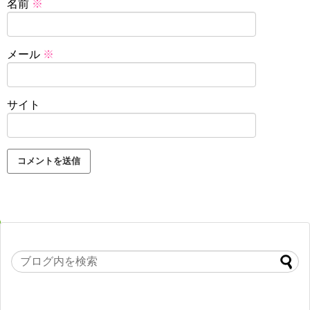
名前
※
メール
※
サイト