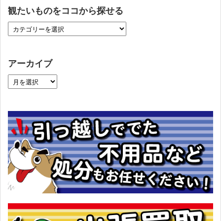
観たいものをココから探せる
アーカイブ