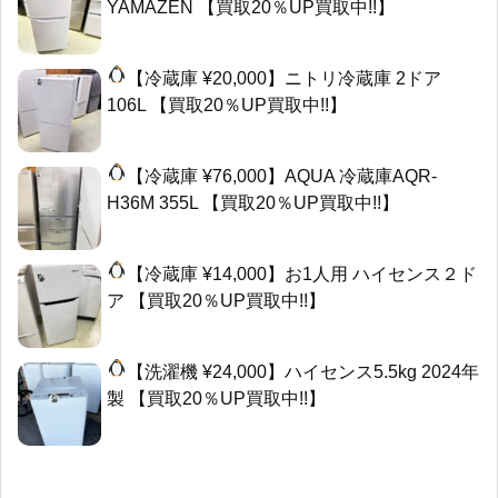
YAMAZEN 【買取20％UP買取中!!】
【冷蔵庫 ¥20,000】ニトリ冷蔵庫 2ドア
106L 【買取20％UP買取中!!】
【冷蔵庫 ¥76,000】AQUA 冷蔵庫AQR-
H36M 355L 【買取20％UP買取中!!】
【冷蔵庫 ¥14,000】お1人用 ハイセンス２ド
ア 【買取20％UP買取中!!】
【洗濯機 ¥24,000】ハイセンス5.5kg 2024年
製 【買取20％UP買取中!!】