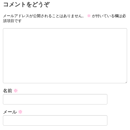
コメントをどうぞ
メールアドレスが公開されることはありません。
※
が付いている欄は必
須項目です
名前
※
メール
※