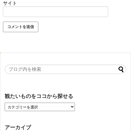
サイト
観たいものをココから探せる
アーカイブ