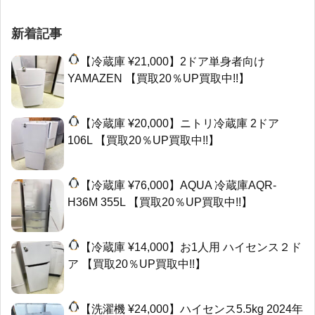
新着記事
【冷蔵庫 ¥21,000】2ドア単身者向け
YAMAZEN 【買取20％UP買取中!!】
【冷蔵庫 ¥20,000】ニトリ冷蔵庫 2ドア
106L 【買取20％UP買取中!!】
【冷蔵庫 ¥76,000】AQUA 冷蔵庫AQR-
H36M 355L 【買取20％UP買取中!!】
【冷蔵庫 ¥14,000】お1人用 ハイセンス２ド
ア 【買取20％UP買取中!!】
【洗濯機 ¥24,000】ハイセンス5.5kg 2024年