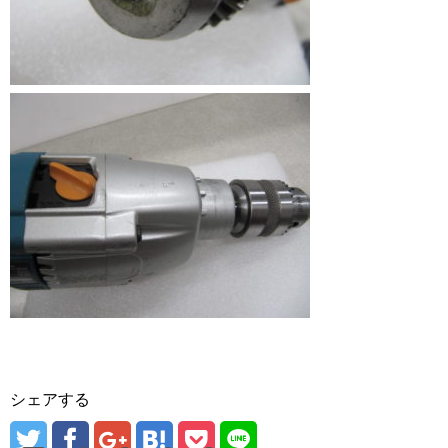
シェアする