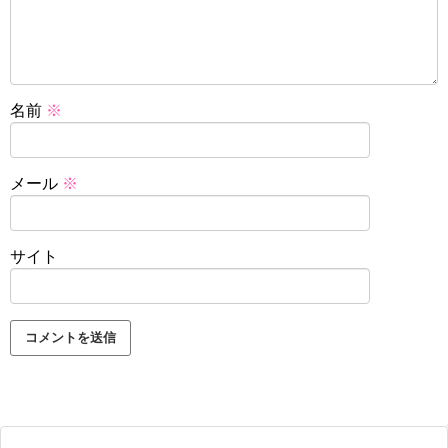
名前
※
メール
※
サイト