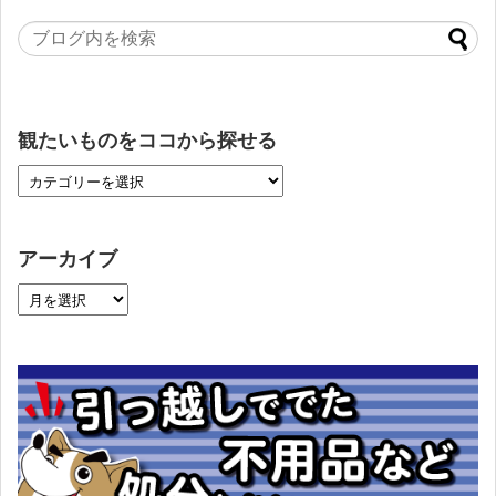
観たいものをココから探せる
アーカイブ