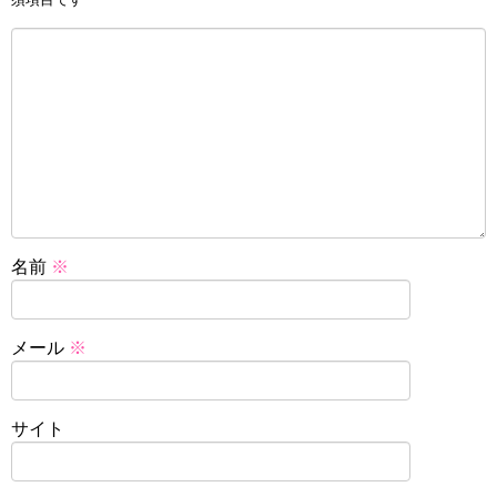
名前
※
メール
※
サイト