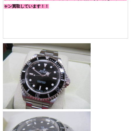
ャン買取しています！！