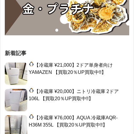
新着記事
【冷蔵庫 ¥21,000】2ドア単身者向け
YAMAZEN 【買取20％UP買取中!!】
【冷蔵庫 ¥20,000】ニトリ冷蔵庫 2ドア
106L 【買取20％UP買取中!!】
【冷蔵庫 ¥76,000】AQUA 冷蔵庫AQR-
H36M 355L 【買取20％UP買取中!!】