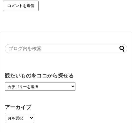
観たいものをココから探せる
アーカイブ