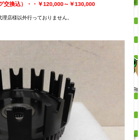
交換込）・・￥120,000～￥130,000
代理店様以外行っておりません。