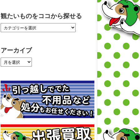
観たいものをココから探せる
アーカイブ